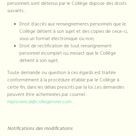
personnels sont détenus par le Collège dispose des droits
suivants :
Droit d’accès aux renseignements personnels que le
Collège détient à son sujet et des copies de ceux-ci,
sous un format électronique ou non;
Droit de rectification de tout renseignement
personnel incomplet ou inexact que le Collège
détient à son sujet;
Toute demande ou question à ces égards est traitée
conformément à la procédure établie par le Collège à
cette fin, dans les délais prescrits par la loi. Les demandes
peuvent être acheminées par courriel :
mprovencal@collegerivier.com
.
Notifications des modifications