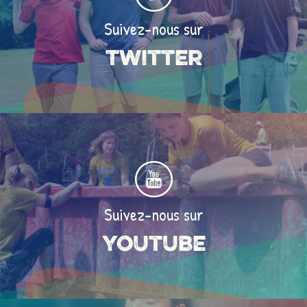
Suivez-nous sur
Twitter
Suivez-nous sur
Youtube