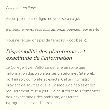
Paiement en ligne
Aucun paiement en ligne ne vous sera exigé.
Renseignements recueillis automatiquement par le site
Nous ne recueillons pas de témoins (« cookies »).
Disponibilité des plateformes et
exactitude de l’information
Le Collège Rivier s’efforce de faire en sorte que
l’information disponible sur ses plateformes (site web,
portail) soit complète et exacte. Cette information
provient de sources que le Collège juge fiables et est
régulièrement mise à jour. Elle peut toutefois comporter
des inexactitudes, des omissions, des fautes
typographiques ou d’autres lacunes.