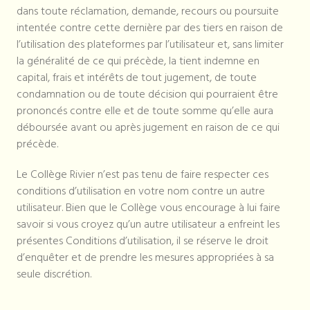
dans toute réclamation, demande, recours ou poursuite
intentée contre cette dernière par des tiers en raison de
l’utilisation des plateformes par l’utilisateur et, sans limiter
la généralité de ce qui précède, la tient indemne en
capital, frais et intérêts de tout jugement, de toute
condamnation ou de toute décision qui pourraient être
prononcés contre elle et de toute somme qu’elle aura
déboursée avant ou après jugement en raison de ce qui
précède.
Le Collège Rivier n’est pas tenu de faire respecter ces
conditions d’utilisation en votre nom contre un autre
utilisateur. Bien que le Collège vous encourage à lui faire
savoir si vous croyez qu’un autre utilisateur a enfreint les
présentes Conditions d’utilisation, il se réserve le droit
d’enquêter et de prendre les mesures appropriées à sa
seule discrétion.