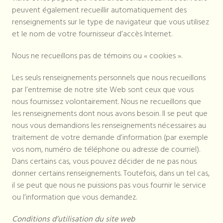
peuvent également recueillir automatiquement des
renseignements sur le type de navigateur que vous utilisez
et le nom de votre fournisseur d’accès Internet.
Nous ne recueillons pas de témoins ou « cookies ».
Les seuls renseignements personnels que nous recueillons
par l’entremise de notre site Web sont ceux que vous
nous fournissez volontairement. Nous ne recueillons que
les renseignements dont nous avons besoin. Il se peut que
nous vous demandions les renseignements nécessaires au
traitement de votre demande d’information (par exemple
vos nom, numéro de téléphone ou adresse de courriel).
Dans certains cas, vous pouvez décider de ne pas nous
donner certains renseignements. Toutefois, dans un tel cas,
il se peut que nous ne puissions pas vous fournir le service
ou l’information que vous demandez.
Conditions d’utilisation du site web