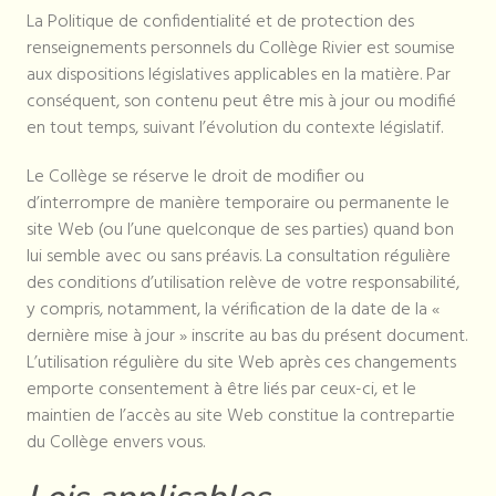
La Politique de confidentialité et de protection des
renseignements personnels du Collège Rivier est soumise
aux dispositions législatives applicables en la matière. Par
conséquent, son contenu peut être mis à jour ou modifié
en tout temps, suivant l’évolution du contexte législatif.
Le Collège se réserve le droit de modifier ou
d’interrompre de manière temporaire ou permanente le
site Web (ou l’une quelconque de ses parties) quand bon
lui semble avec ou sans préavis. La consultation régulière
des conditions d’utilisation relève de votre responsabilité,
y compris, notamment, la vérification de la date de la «
dernière mise à jour » inscrite au bas du présent document.
L’utilisation régulière du site Web après ces changements
emporte consentement à être liés par ceux-ci, et le
maintien de l’accès au site Web constitue la contrepartie
du Collège envers vous.