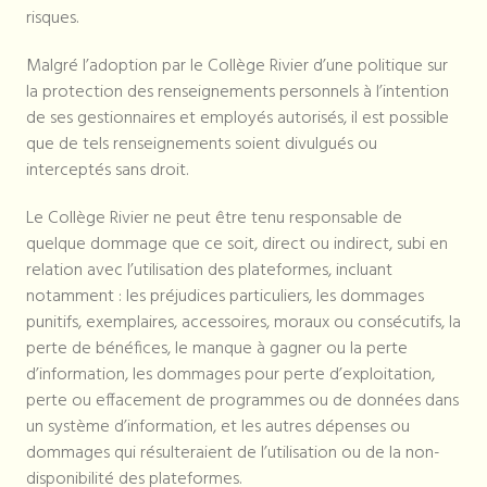
risques.
Malgré l’adoption par le Collège Rivier d’une politique sur
la protection des renseignements personnels à l’intention
de ses gestionnaires et employés autorisés, il est possible
que de tels renseignements soient divulgués ou
interceptés sans droit.
Le Collège Rivier ne peut être tenu responsable de
quelque dommage que ce soit, direct ou indirect, subi en
relation avec l’utilisation des plateformes, incluant
notamment : les préjudices particuliers, les dommages
punitifs, exemplaires, accessoires, moraux ou consécutifs, la
perte de bénéfices, le manque à gagner ou la perte
d’information, les dommages pour perte d’exploitation,
perte ou effacement de programmes ou de données dans
un système d’information, et les autres dépenses ou
dommages qui résulteraient de l’utilisation ou de la non-
disponibilité des plateformes.