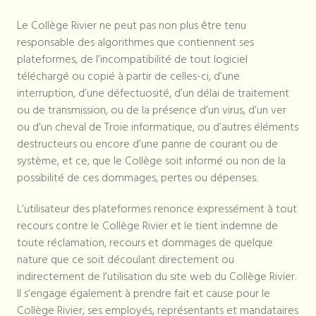
Le Collège Rivier ne peut pas non plus être tenu
responsable des algorithmes que contiennent ses
plateformes, de l’incompatibilité de tout logiciel
téléchargé ou copié à partir de celles-ci, d’une
interruption, d’une défectuosité, d’un délai de traitement
ou de transmission, ou de la présence d’un virus, d’un ver
ou d’un cheval de Troie informatique, ou d’autres éléments
destructeurs ou encore d’une panne de courant ou de
système, et ce, que le Collège soit informé ou non de la
possibilité de ces dommages, pertes ou dépenses.
L’utilisateur des plateformes renonce expressément à tout
recours contre le Collège Rivier et le tient indemne de
toute réclamation, recours et dommages de quelque
nature que ce soit découlant directement ou
indirectement de l’utilisation du site web du Collège Rivier.
Il s’engage également à prendre fait et cause pour le
Collège Rivier, ses employés, représentants et mandataires