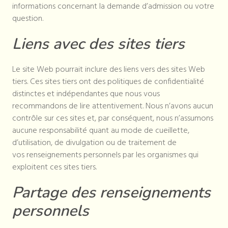
informations concernant la demande d’admission ou votre
question.
Liens avec des sites tiers
Le site Web pourrait inclure des liens vers des sites Web
tiers. Ces sites tiers ont des politiques de confidentialité
distinctes et indépendantes que nous vous
recommandons de lire attentivement. Nous n’avons aucun
contrôle sur ces sites et, par conséquent, nous n’assumons
aucune responsabilité quant au mode de cueillette,
d’utilisation, de divulgation ou de traitement de
vos renseignements personnels par les organismes qui
exploitent ces sites tiers.
Partage des renseignements
personnels