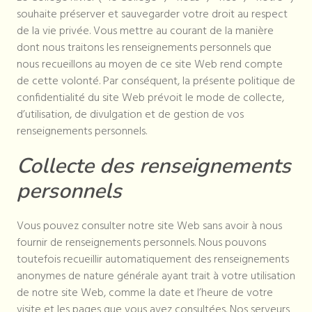
souhaite préserver et sauvegarder votre droit au respect
de la vie privée. Vous mettre au courant de la manière
dont nous traitons les renseignements personnels que
nous recueillons au moyen de ce site Web rend compte
de cette volonté. Par conséquent, la présente politique de
confidentialité du site Web prévoit le mode de collecte,
d’utilisation, de divulgation et de gestion de vos
renseignements personnels.
Collecte des renseignements
personnels
Vous pouvez consulter notre site Web sans avoir à nous
fournir de renseignements personnels. Nous pouvons
toutefois recueillir automatiquement des renseignements
anonymes de nature générale ayant trait à votre utilisation
de notre site Web, comme la date et l’heure de votre
visite et les pages que vous avez consultées. Nos serveurs