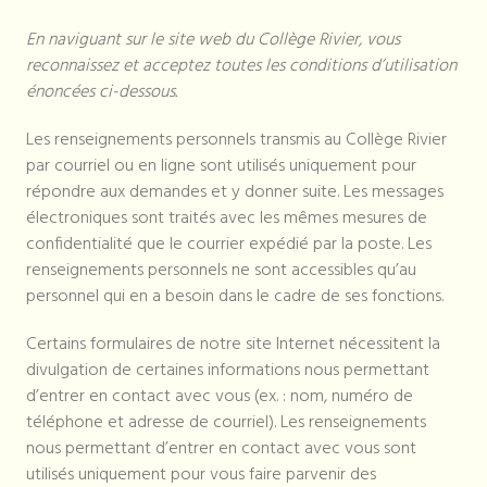
En naviguant sur le site web du Collège Rivier, vous
reconnaissez et acceptez toutes les conditions d’utilisation
énoncées ci-dessous.
Les renseignements personnels transmis au Collège Rivier
par courriel ou en ligne sont utilisés uniquement pour
répondre aux demandes et y donner suite. Les messages
électroniques sont traités avec les mêmes mesures de
confidentialité que le courrier expédié par la poste. Les
renseignements personnels ne sont accessibles qu’au
personnel qui en a besoin dans le cadre de ses fonctions.
Certains formulaires de notre site Internet nécessitent la
divulgation de certaines informations nous permettant
d’entrer en contact avec vous (ex. : nom, numéro de
téléphone et adresse de courriel). Les renseignements
nous permettant d’entrer en contact avec vous sont
utilisés uniquement pour vous faire parvenir des