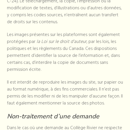
C-24). Le téléchargement, la copie, l’impression ou la
modification de textes, d’illustrations ou d’autres données,
y compris les codes sources, n’entraînent aucun transfert
de droits sur les contenus.
Les images présentes sur les plateformes sont également
protégées par
la Loi sur le droit d’auteur
, par les lois, les
politiques et les règlements du Canada. Ces dispositions
permettent d’identifier la source de l’information et, dans
certains cas, d’interdire la copie de documents sans
permission écrite.
Il est interdit de reproduire les images du site, sur papier ou
au format numérique, à des fins commerciales. Il n’est pas
permis de les modifier ni de les manipuler d’aucune façon. Il
faut également mentionner la source des photos.
Non-traitement d’une demande
Dans le cas où une demande au Collège Rivier ne respecte