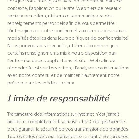
Lorsque vous interagissez avec notre contenu dans ce
contexte, l’application ou le site Web tiers de réseaux
sociaux recueillera, utilisera ou communiquera des
renseignements personnels afin de vous permettre
d’interagir avec notre contenu et aux termes des autres
modalités établies dans leurs politiques de confidentialité.
Nous pouvons aussi recueillir, utiliser et communiquer
certains renseignements mis à notre disposition par
l’entremise de ces applications et sites Web afin de
répondre à votre intervention, d’analyser vos interactions
avec notre contenu et de maintenir autrement notre
présence sur les médias sociaux.
Limite de responsabilité
Transmettre des informations sur Internet n’est jamais
anodin ni complètement sécurisé et le Collège Rivier ne
peut garantir la sécurité de vos transmissions de données.
Toutes celles que vous transmettez le sont à vos propres