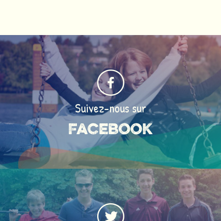
Suivez-nous sur
Facebook