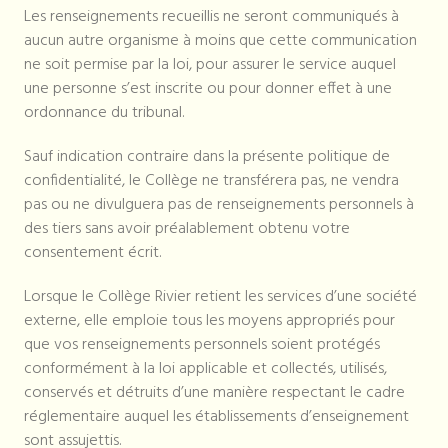
Les renseignements recueillis ne seront communiqués à
aucun autre organisme à moins que cette communication
ne soit permise par la loi, pour assurer le service auquel
une personne s’est inscrite ou pour donner effet à une
ordonnance du tribunal.
Sauf indication contraire dans la présente politique de
confidentialité, le Collège ne transférera pas, ne vendra
pas ou ne divulguera pas de renseignements personnels à
des tiers sans avoir préalablement obtenu votre
consentement écrit.
Lorsque le Collège Rivier retient les services d’une société
externe, elle emploie tous les moyens appropriés pour
que vos renseignements personnels soient protégés
conformément à la loi applicable et collectés, utilisés,
conservés et détruits d’une manière respectant le cadre
réglementaire auquel les établissements d’enseignement
sont assujettis.