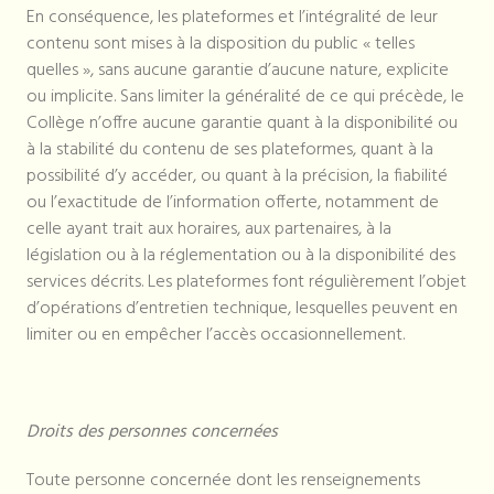
En conséquence, les plateformes et l’intégralité de leur
contenu sont mises à la disposition du public « telles
quelles », sans aucune garantie d’aucune nature, explicite
ou implicite. Sans limiter la généralité de ce qui précède, le
Collège n’offre aucune garantie quant à la disponibilité ou
à la stabilité du contenu de ses plateformes, quant à la
possibilité d’y accéder, ou quant à la précision, la fiabilité
ou l’exactitude de l’information offerte, notamment de
celle ayant trait aux horaires, aux partenaires, à la
législation ou à la réglementation ou à la disponibilité des
services décrits. Les plateformes font régulièrement l’objet
d’opérations d’entretien technique, lesquelles peuvent en
limiter ou en empêcher l’accès occasionnellement.
Droits des personnes concernées
Toute personne concernée dont les renseignements