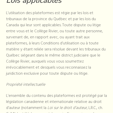
Lois applicables
L’utilisation des plateformes est régie par les lois et
tribunaux de la province du Québec et par les lois du
Canada qui leur sont applicables. Toute dispute ou litige
entre vous et le Collège Rivier, ou toute autre personne,
survenant de, en rapport avec, ou ayant trait aux
plateformes, à leurs Conditions d’utilisation ou à toute
matière y étant reliée sera résolue devant les tribunaux du
Québec siégeant dans le même district judiciaire que le
Collège Rivier, auxquels vous vous soumettez
irrévocablement et desquels vous reconnaissez la
juridiction exclusive pour toute dispute ou litige.
Propriété intellectuelle
L’ensemble du contenu des plateformes est protégé par la
législation canadienne et internationale relative au droit
d’auteur (notamment la
Loi sur le droit d’auteur
, L.R.C., ch.