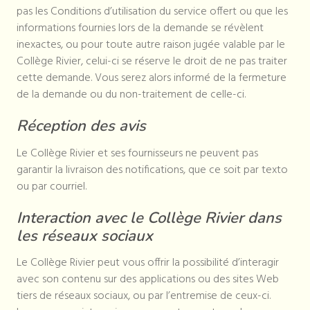
pas les Conditions d’utilisation du service offert ou que les
informations fournies lors de la demande se révèlent
inexactes, ou pour toute autre raison jugée valable par le
Collège Rivier, celui-ci se réserve le droit de ne pas traiter
cette demande. Vous serez alors informé de la fermeture
de la demande ou du non-traitement de celle-ci.
Réception des avis
Le Collège Rivier et ses fournisseurs ne peuvent pas
garantir la livraison des notifications, que ce soit par texto
ou par courriel.
Interaction avec le Collège Rivier dans
les réseaux sociaux
Le Collège Rivier peut vous offrir la possibilité d’interagir
avec son contenu sur des applications ou des sites Web
tiers de réseaux sociaux, ou par l’entremise de ceux-ci.