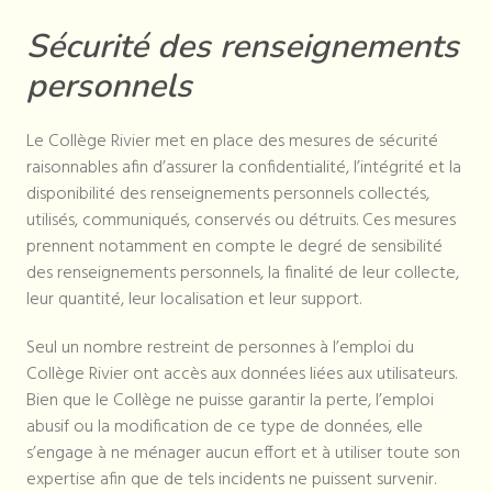
Sécurité des renseignements
personnels
Le Collège Rivier met en place des mesures de sécurité
raisonnables afin d’assurer la confidentialité, l’intégrité et la
disponibilité des renseignements personnels collectés,
utilisés, communiqués, conservés ou détruits. Ces mesures
prennent notamment en compte le degré de sensibilité
des renseignements personnels, la finalité de leur collecte,
leur quantité, leur localisation et leur support.
Seul un nombre restreint de personnes à l’emploi du
Collège Rivier ont accès aux données liées aux utilisateurs.
Bien que le Collège ne puisse garantir la perte, l’emploi
abusif ou la modification de ce type de données, elle
s’engage à ne ménager aucun effort et à utiliser toute son
expertise afin que de tels incidents ne puissent survenir.