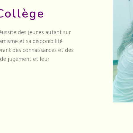
Collège
réussite des jeunes autant sur
misme et sa disponibilité
rant des connaissances et des
 de jugement et leur