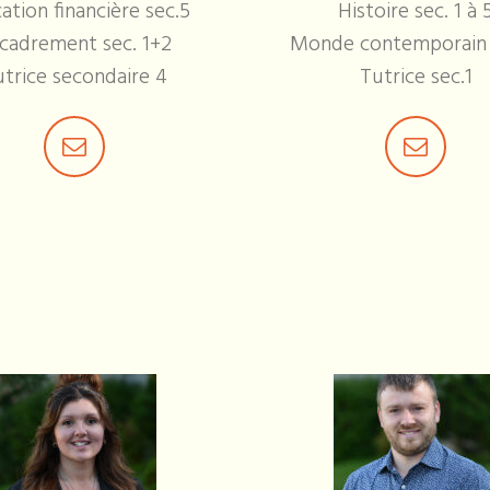
ation financière sec.5
Histoire sec. 1 à 
cadrement sec. 1+2
Monde contemporain 
trice secondaire 4
Tutrice sec.1