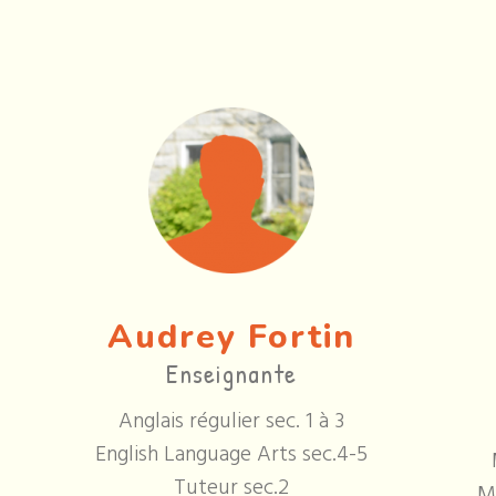
Audrey Fortin
Enseignante
Anglais régulier sec. 1 à 3
English Language Arts sec.4-5
Tuteur sec.2
M