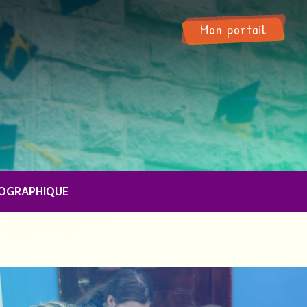
Mon portail
ÉOGRAPHIQUE