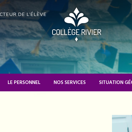
CTEUR DE L’ÉLÈVE
LE PERSONNEL
NOS SERVICES
SITUATION G