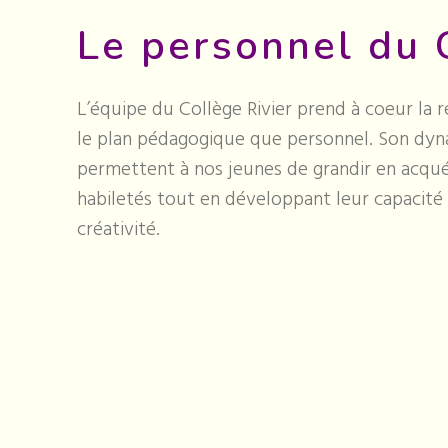
Le personnel du 
L’équipe du Collège Rivier prend à coeur la 
le plan pédagogique que personnel. Son dyna
permettent à nos jeunes de grandir en acqué
habiletés tout en développant leur capacité
créativité.