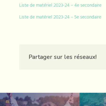
Liste de matériel 2023-24 – 4e secondaire
Liste de matériel 2023-24 – 5e secondaire
Partager sur les réseaux!