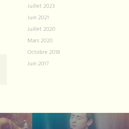
Juillet 2023
Juin 2021
Juillet 2020
Mars 2020
Octobre 2018
Juin 2017
riel