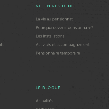
VIE EN RÉSIDENCE
La vie au pensionnat
Pourquoi devenir pensionnaire?
Les installations
nts
Activités et accompagnement
Pensionnaire temporaire
LE BLOGUE
Actualités