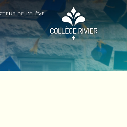
CTEUR DE L’ÉLÈVE