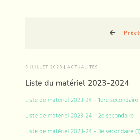
Préc
6 JUILLET 2023
|
ACTUALITÉS
Liste du matériel 2023-2024
Liste de matériel 2023-24 – 1ere secondaire
Liste de matériel 2023-24 – 2e secondaire
Liste de matériel 2023-24 – 3e secondaire (1