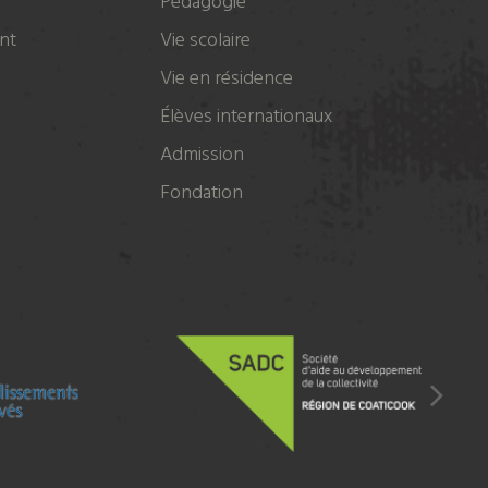
Pédagogie
nt
Vie scolaire
Vie en résidence
Élèves internationaux
Admission
Fondation