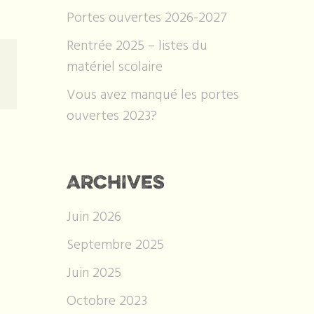
Portes ouvertes 2026-2027
Rentrée 2025 – listes du
matériel scolaire
Vous avez manqué les portes
ouvertes 2023?
ARCHIVES
Juin 2026
Septembre 2025
Juin 2025
Octobre 2023